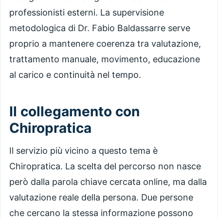
professionisti esterni. La supervisione
metodologica di Dr. Fabio Baldassarre serve
proprio a mantenere coerenza tra valutazione,
trattamento manuale, movimento, educazione
al carico e continuità nel tempo.
Il collegamento con
Chiropratica
Il servizio più vicino a questo tema è
Chiropratica. La scelta del percorso non nasce
però dalla parola chiave cercata online, ma dalla
valutazione reale della persona. Due persone
che cercano la stessa informazione possono