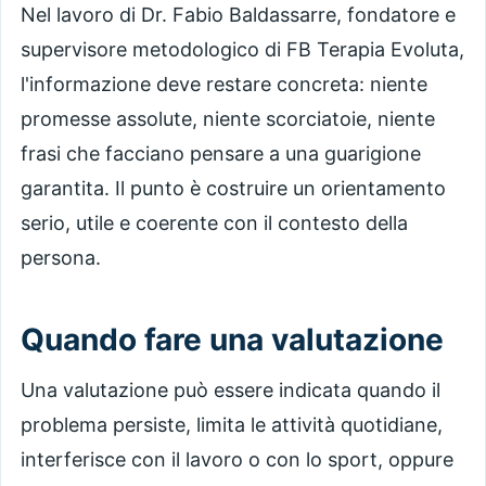
Nel lavoro di Dr. Fabio Baldassarre, fondatore e
supervisore metodologico di FB Terapia Evoluta,
l'informazione deve restare concreta: niente
promesse assolute, niente scorciatoie, niente
frasi che facciano pensare a una guarigione
garantita. Il punto è costruire un orientamento
serio, utile e coerente con il contesto della
persona.
Quando fare una valutazione
Una valutazione può essere indicata quando il
problema persiste, limita le attività quotidiane,
interferisce con il lavoro o con lo sport, oppure