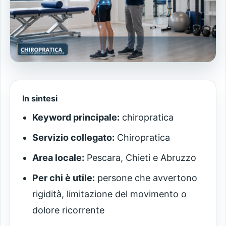
In sintesi
Keyword principale:
chiropratica
Servizio collegato:
Chiropratica
Area locale:
Pescara, Chieti e Abruzzo
Per chi è utile:
persone che avvertono
rigidità, limitazione del movimento o
dolore ricorrente