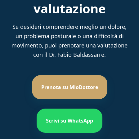
valutazione
Se desideri comprendere meglio un dolore,
un problema posturale o una difficoltà di
movimento, puoi prenotare una valutazione
con il Dr. Fabio Baldassarre.
Prenota su MioDottore
Scrivi su WhatsApp