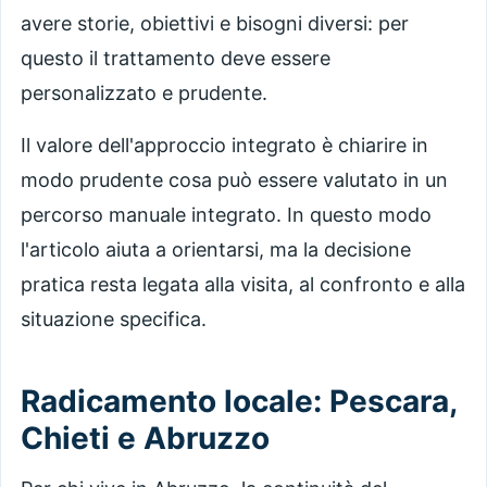
avere storie, obiettivi e bisogni diversi: per
questo il trattamento deve essere
personalizzato e prudente.
Il valore dell'approccio integrato è chiarire in
modo prudente cosa può essere valutato in un
percorso manuale integrato. In questo modo
l'articolo aiuta a orientarsi, ma la decisione
pratica resta legata alla visita, al confronto e alla
situazione specifica.
Radicamento locale: Pescara,
Chieti e Abruzzo