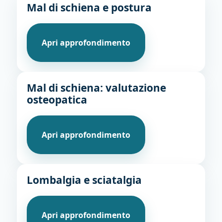
Mal di schiena e postura
Apri approfondimento
Mal di schiena: valutazione
osteopatica
Apri approfondimento
Lombalgia e sciatalgia
Apri approfondimento