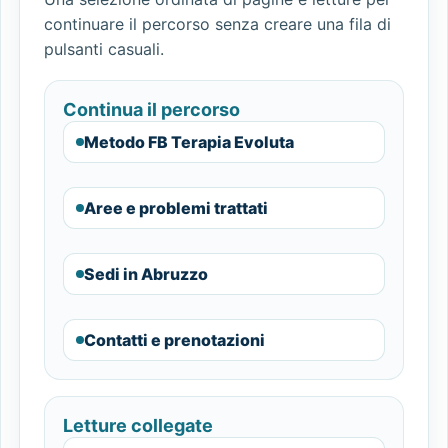
continuare il percorso senza creare una fila di
pulsanti casuali.
Continua il percorso
Metodo FB Terapia Evoluta
Aree e problemi trattati
Sedi in Abruzzo
Contatti e prenotazioni
Letture collegate