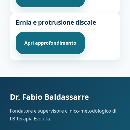
Ernia e protrusione discale
Apri approfondimento
Dr. Fabio Baldassarre
Fondatore e supervisore clinico-metodologico di
FB Terapia Evoluta.