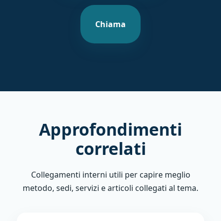
Chiama
Approfondimenti
correlati
Collegamenti interni utili per capire meglio
metodo, sedi, servizi e articoli collegati al tema.