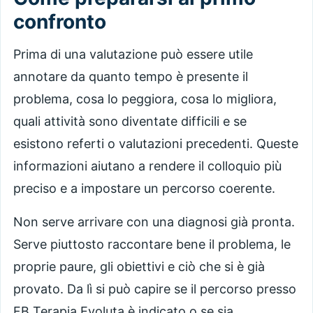
confronto
Prima di una valutazione può essere utile
annotare da quanto tempo è presente il
problema, cosa lo peggiora, cosa lo migliora,
quali attività sono diventate difficili e se
esistono referti o valutazioni precedenti. Queste
informazioni aiutano a rendere il colloquio più
preciso e a impostare un percorso coerente.
Non serve arrivare con una diagnosi già pronta.
Serve piuttosto raccontare bene il problema, le
proprie paure, gli obiettivi e ciò che si è già
provato. Da lì si può capire se il percorso presso
FB Terapia Evoluta è indicato o se sia