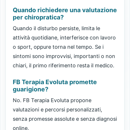
Quando richiedere una valutazione
per chiropratica?
Quando il disturbo persiste, limita le
attività quotidiane, interferisce con lavoro
o sport, oppure torna nel tempo. Se i
sintomi sono improvvisi, importanti o non
chiari, il primo riferimento resta il medico.
FB Terapia Evoluta promette
guarigione?
No. FB Terapia Evoluta propone
valutazioni e percorsi personalizzati,
senza promesse assolute e senza diagnosi
online.