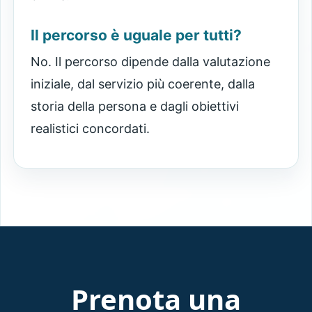
Il percorso è uguale per tutti?
No. Il percorso dipende dalla valutazione
iniziale, dal servizio più coerente, dalla
storia della persona e dagli obiettivi
realistici concordati.
Prenota una