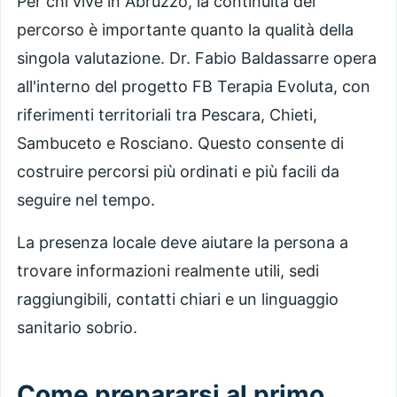
Per chi vive in Abruzzo, la continuità del
percorso è importante quanto la qualità della
singola valutazione. Dr. Fabio Baldassarre opera
all'interno del progetto FB Terapia Evoluta, con
riferimenti territoriali tra Pescara, Chieti,
Sambuceto e Rosciano. Questo consente di
costruire percorsi più ordinati e più facili da
seguire nel tempo.
La presenza locale deve aiutare la persona a
trovare informazioni realmente utili, sedi
raggiungibili, contatti chiari e un linguaggio
sanitario sobrio.
Come prepararsi al primo