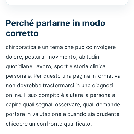
Perché parlarne in modo
corretto
chiropratica è un tema che può coinvolgere
dolore, postura, movimento, abitudini
quotidiane, lavoro, sport e storia clinica
personale. Per questo una pagina informativa
non dovrebbe trasformarsi in una diagnosi
online. Il suo compito è aiutare la persona a
capire quali segnali osservare, quali domande
portare in valutazione e quando sia prudente
chiedere un confronto qualificato.