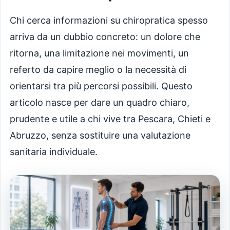
Chi cerca informazioni su chiropratica spesso
arriva da un dubbio concreto: un dolore che
ritorna, una limitazione nei movimenti, un
referto da capire meglio o la necessità di
orientarsi tra più percorsi possibili. Questo
articolo nasce per dare un quadro chiaro,
prudente e utile a chi vive tra Pescara, Chieti e
Abruzzo, senza sostituire una valutazione
sanitaria individuale.