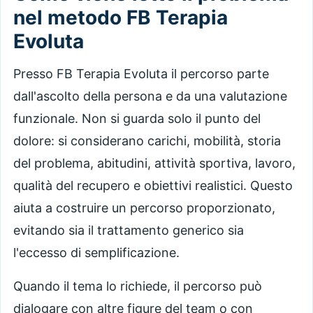
nel metodo FB Terapia
Evoluta
Presso FB Terapia Evoluta il percorso parte
dall'ascolto della persona e da una valutazione
funzionale. Non si guarda solo il punto del
dolore: si considerano carichi, mobilità, storia
del problema, abitudini, attività sportiva, lavoro,
qualità del recupero e obiettivi realistici. Questo
aiuta a costruire un percorso proporzionato,
evitando sia il trattamento generico sia
l'eccesso di semplificazione.
Quando il tema lo richiede, il percorso può
dialogare con altre figure del team o con