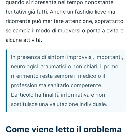
quando si ripresenta nel tempo nonostante
tentativi già fatti. Anche un fastidio lieve ma
ricorrente può meritare attenzione, soprattutto
se cambia il modo di muoversi o porta a evitare
alcune attività.
In presenza di sintomi improvvisi, importanti,
neurologici, traumatici o non chiari, il primo
riferimento resta sempre il medico o il
professionista sanitario competente.
L'articolo ha finalità informativa e non
sostituisce una valutazione individuale.
Come viene letto il problema