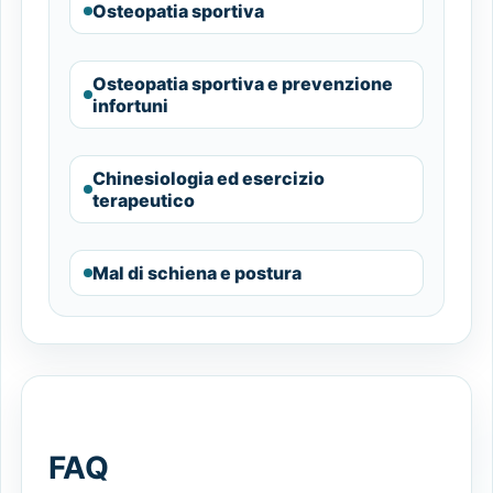
Osteopatia sportiva
Osteopatia sportiva e prevenzione
infortuni
Chinesiologia ed esercizio
terapeutico
Mal di schiena e postura
FAQ