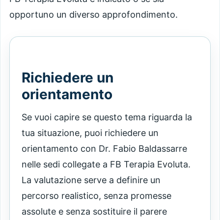
opportuno un diverso approfondimento.
Richiedere un
orientamento
Se vuoi capire se questo tema riguarda la
tua situazione, puoi richiedere un
orientamento con Dr. Fabio Baldassarre
nelle sedi collegate a FB Terapia Evoluta.
La valutazione serve a definire un
percorso realistico, senza promesse
assolute e senza sostituire il parere