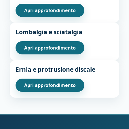
Apri approfondimento
Lombalgia e sciatalgia
Apri approfondimento
Ernia e protrusione discale
Apri approfondimento