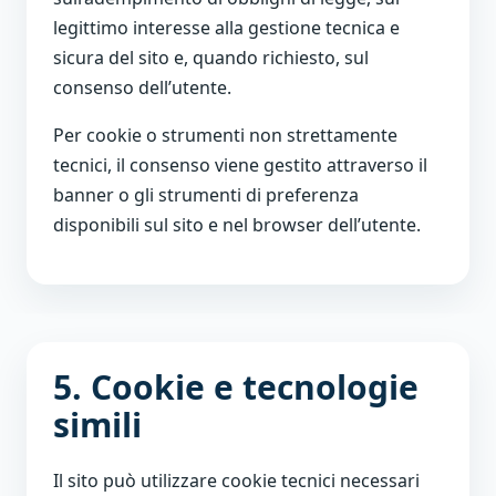
legittimo interesse alla gestione tecnica e
sicura del sito e, quando richiesto, sul
consenso dell’utente.
Per cookie o strumenti non strettamente
tecnici, il consenso viene gestito attraverso il
banner o gli strumenti di preferenza
disponibili sul sito e nel browser dell’utente.
5. Cookie e tecnologie
simili
Il sito può utilizzare cookie tecnici necessari