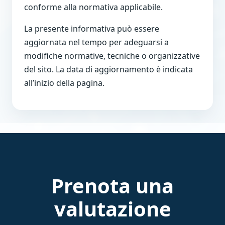
conforme alla normativa applicabile.
La presente informativa può essere
aggiornata nel tempo per adeguarsi a
modifiche normative, tecniche o organizzative
del sito. La data di aggiornamento è indicata
all’inizio della pagina.
Prenota una
valutazione