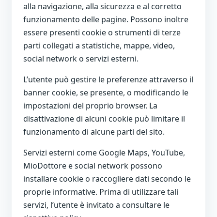
alla navigazione, alla sicurezza e al corretto
funzionamento delle pagine. Possono inoltre
essere presenti cookie o strumenti di terze
parti collegati a statistiche, mappe, video,
social network o servizi esterni.
L’utente può gestire le preferenze attraverso il
banner cookie, se presente, o modificando le
impostazioni del proprio browser. La
disattivazione di alcuni cookie può limitare il
funzionamento di alcune parti del sito.
Servizi esterni come Google Maps, YouTube,
MioDottore e social network possono
installare cookie o raccogliere dati secondo le
proprie informative. Prima di utilizzare tali
servizi, l’utente è invitato a consultare le