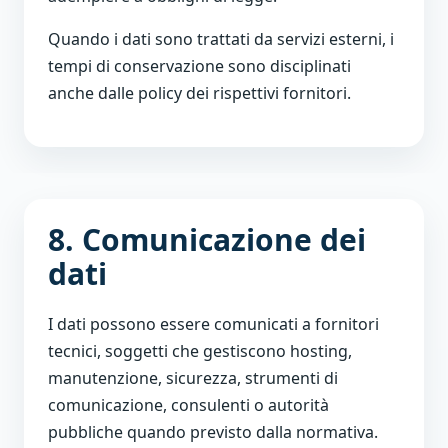
Quando i dati sono trattati da servizi esterni, i
tempi di conservazione sono disciplinati
anche dalle policy dei rispettivi fornitori.
8. Comunicazione dei
dati
I dati possono essere comunicati a fornitori
tecnici, soggetti che gestiscono hosting,
manutenzione, sicurezza, strumenti di
comunicazione, consulenti o autorità
pubbliche quando previsto dalla normativa.