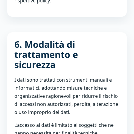
rispettive policy.
6. Modalità di
trattamento e
sicurezza
I dati sono trattati con strumenti manuali e
informatici, adottando misure tecniche e
organizzative ragionevoli per ridurre il rischio
di accessi non autorizzati, perdita, alterazione
o uso improprio dei dati.
L’accesso ai dati è limitato ai soggetti che ne
hanno necessità per finalità tecniche,