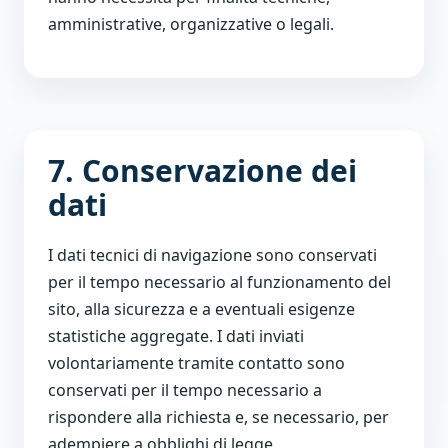
amministrative, organizzative o legali.
7. Conservazione dei
dati
I dati tecnici di navigazione sono conservati
per il tempo necessario al funzionamento del
sito, alla sicurezza e a eventuali esigenze
statistiche aggregate. I dati inviati
volontariamente tramite contatto sono
conservati per il tempo necessario a
rispondere alla richiesta e, se necessario, per
adempiere a obblighi di legge.