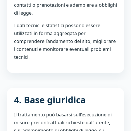
contatti o prenotazioni e adempiere a obblighi
di legge.
I dati tecnici e statistici possono essere
utilizzati in forma aggregata per
comprendere l’andamento del sito, migliorare
i contenuti e monitorare eventuali problemi
tecnici.
4. Base giuridica
Il trattamento può basarsi sull’esecuzione di
misure precontrattuali richieste dall’utente,
sull’adempimento di obblighi di legge, sul