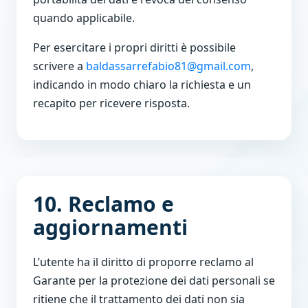
quando applicabile.
Per esercitare i propri diritti è possibile
scrivere a
baldassarrefabio81@gmail.com
,
indicando in modo chiaro la richiesta e un
recapito per ricevere risposta.
10. Reclamo e
aggiornamenti
L’utente ha il diritto di proporre reclamo al
Garante per la protezione dei dati personali se
ritiene che il trattamento dei dati non sia