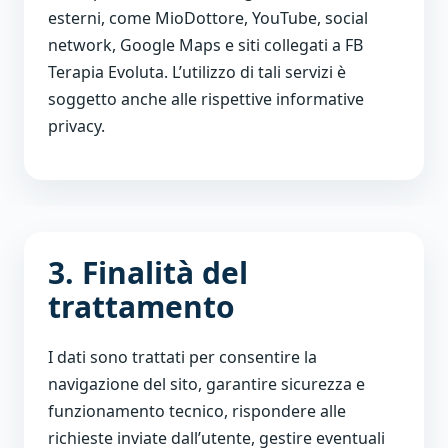
esterni, come MioDottore, YouTube, social
network, Google Maps e siti collegati a FB
Terapia Evoluta. L’utilizzo di tali servizi è
soggetto anche alle rispettive informative
privacy.
3. Finalità del
trattamento
I dati sono trattati per consentire la
navigazione del sito, garantire sicurezza e
funzionamento tecnico, rispondere alle
richieste inviate dall’utente, gestire eventuali