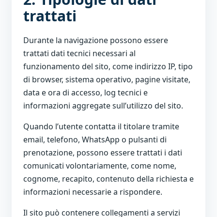
trattati
Durante la navigazione possono essere
trattati dati tecnici necessari al
funzionamento del sito, come indirizzo IP, tipo
di browser, sistema operativo, pagine visitate,
data e ora di accesso, log tecnici e
informazioni aggregate sull’utilizzo del sito.
Quando l’utente contatta il titolare tramite
email, telefono, WhatsApp o pulsanti di
prenotazione, possono essere trattati i dati
comunicati volontariamente, come nome,
cognome, recapito, contenuto della richiesta e
informazioni necessarie a rispondere.
Il sito può contenere collegamenti a servizi