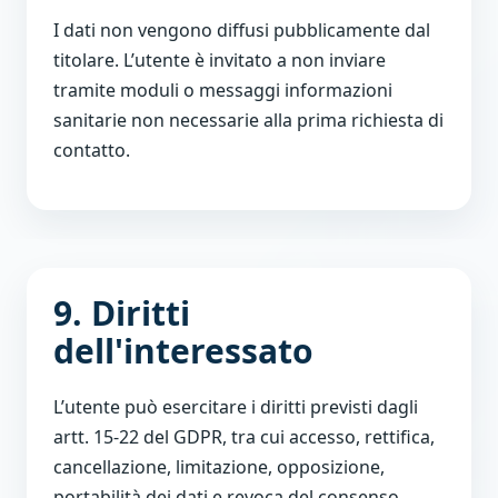
I dati non vengono diffusi pubblicamente dal
titolare. L’utente è invitato a non inviare
tramite moduli o messaggi informazioni
sanitarie non necessarie alla prima richiesta di
contatto.
9. Diritti
dell'interessato
L’utente può esercitare i diritti previsti dagli
artt. 15-22 del GDPR, tra cui accesso, rettifica,
cancellazione, limitazione, opposizione,
portabilità dei dati e revoca del consenso