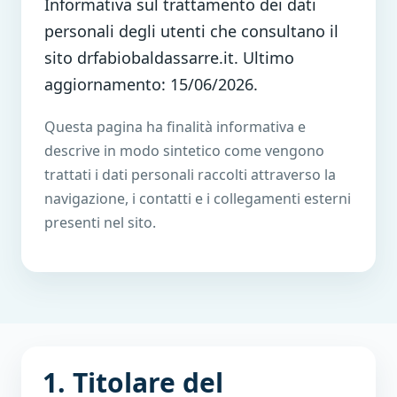
Informativa sul trattamento dei dati
personali degli utenti che consultano il
sito drfabiobaldassarre.it. Ultimo
aggiornamento: 15/06/2026.
Questa pagina ha finalità informativa e
descrive in modo sintetico come vengono
trattati i dati personali raccolti attraverso la
navigazione, i contatti e i collegamenti esterni
presenti nel sito.
1. Titolare del