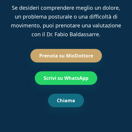
Se desideri comprendere meglio un dolore,
un problema posturale o una difficoltà di
movimento, puoi prenotare una valutazione
con il Dr. Fabio Baldassarre.
Prenota su MioDottore
Scrivi su WhatsApp
Chiama