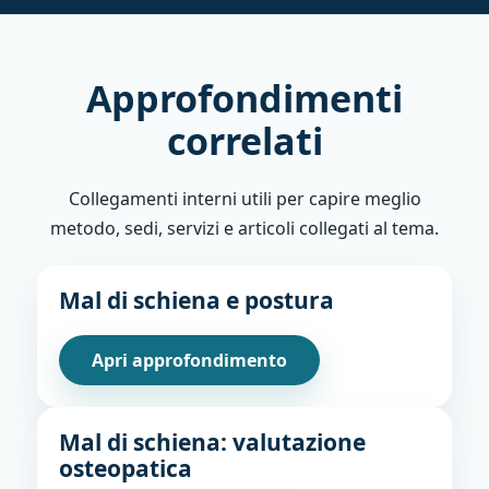
Approfondimenti
correlati
Collegamenti interni utili per capire meglio
metodo, sedi, servizi e articoli collegati al tema.
Mal di schiena e postura
Apri approfondimento
Mal di schiena: valutazione
osteopatica