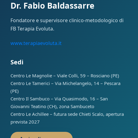
Dr. Fabio Baldassarre
Fondatore e supervisore clinico-metodologico di
FB Terapia Evoluta.
www.terapiaevoluta.it
Sedi
Centro Le Magnolie – Viale Colli, 59 – Rosciano (PE)
Centro Le Tamerici – Via Michelangelo, 14 – Pescara
(PE)
Centro Il Sambuco – Via Quasimodo, 16 – San
Giovanni Teatino (CH), zona Sambuceto
Centro Le Achillee – futura sede Chieti Scalo, apertura
prevista 2027