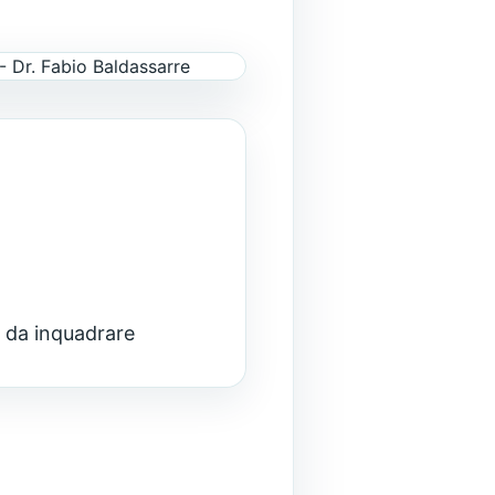
 o da inquadrare