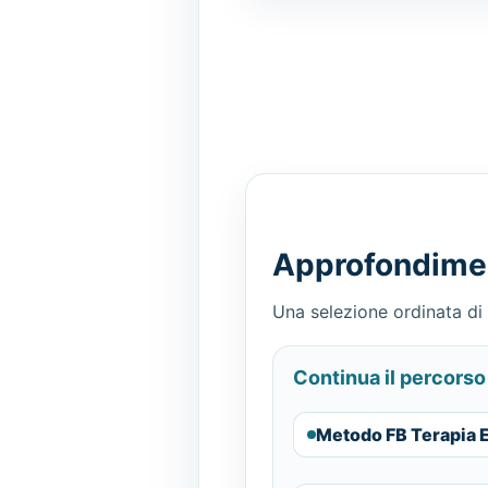
Approfondiment
Una selezione ordinata di 
Continua il percorso
Metodo FB Terapia 