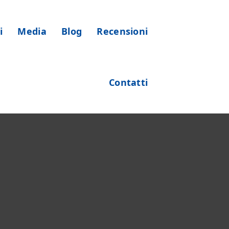
i
Media
Blog
Recensioni
Contatti